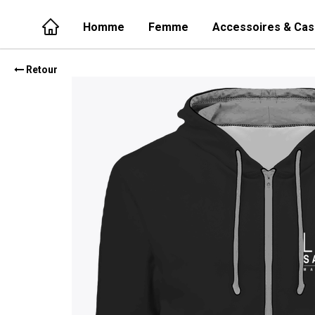
Homme
Femme
Accessoires & Cas
Retour